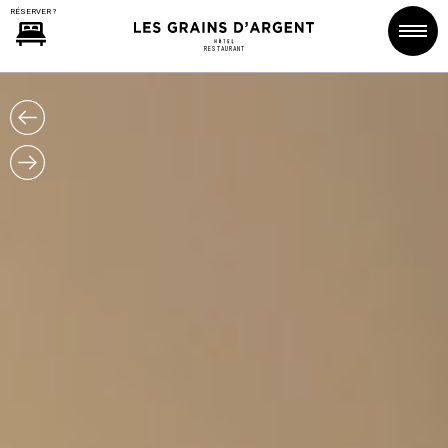
RESTAURANT