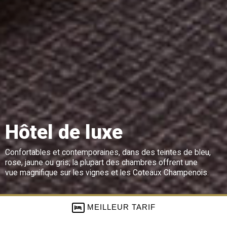
Hôtel de luxe
Confortables et contemporaines, dans des teintes de bleu,
rose, jaune ou gris; la plupart des chambres offrent une
vue magnifique sur les vignes et les Coteaux Champenois.
MEILLEUR TARIF
Hôtel