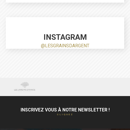
INSTAGRAM
@LESGRAINSDARGENT
INSCRIVEZ VOUS À NOTRE NEWSLETTER !
CLIQUEZ