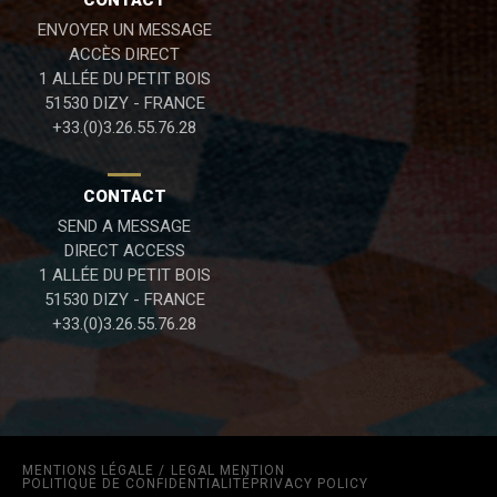
CONTACT
ENVOYER UN MESSAGE
ACCÈS DIRECT
1 ALLÉE DU PETIT BOIS
51530 DIZY - FRANCE
+33.(0)3.26.55.76.28
CONTACT
SEND A MESSAGE
DIRECT ACCESS
1 ALLÉE DU PETIT BOIS
51530 DIZY - FRANCE
+33.(0)3.26.55.76.28
MENTIONS LÉGALE /
LEGAL MENTION
POLITIQUE DE CONFIDENTIALITÉ
PRIVACY POLICY