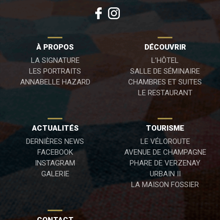
À PROPOS
DÉCOUVRIR
LA SIGNATURE
L’HÔTEL
LES PORTRAITS
SALLE DE SÉMINAIRE
ANNABELLE HAZARD
CHAMBRES ET SUITES
LE RESTAURANT
ACTUALITÉS
TOURISME
DERNIÈRES NEWS
LE VÉLOROUTE
FACEBOOK
AVENUE DE CHAMPAGNE
INSTAGRAM
PHARE DE VERZENAY
GALERIE
URBAIN II
LA MAISON FOSSIER