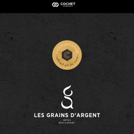
RESTAURANT