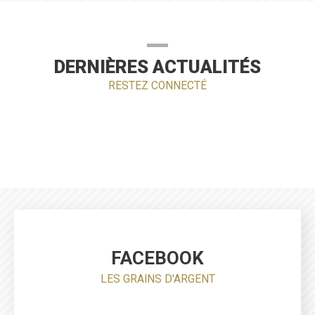
DERNIÈRES ACTUALITÉS
RESTEZ CONNECTÉ
FACEBOOK
LES GRAINS D'ARGENT