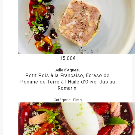
15,00
€
Selle d’Agneau
Petit Pois à la Française, Écrasé de
Pomme de Terre à l’Huile d’Olive, Jus au
Romarin.
Catégorie :
Plats