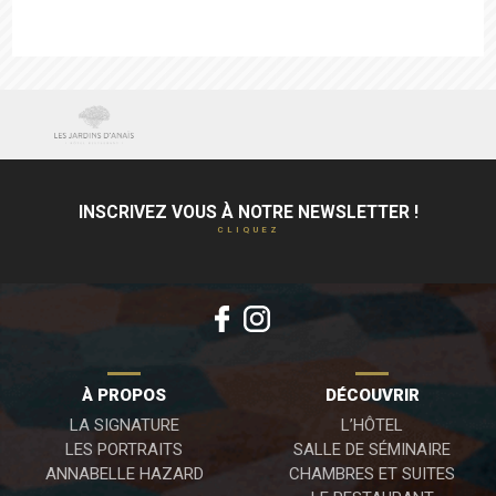
La
Marne
INSCRIVEZ VOUS À NOTRE NEWSLETTER !
CLIQUEZ
À PROPOS
DÉCOUVRIR
LA SIGNATURE
L’HÔTEL
LES PORTRAITS
SALLE DE SÉMINAIRE
ANNABELLE HAZARD
CHAMBRES ET SUITES