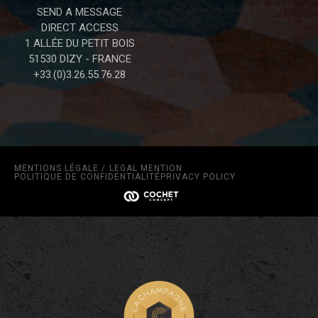
SEND A MESSAGE
DIRECT ACCESS
1 ALLÉE DU PETIT BOIS
51530 DIZY - FRANCE
+33.(0)3.26.55.76.28
MENTIONS LÉGALE /
LEGAL MENTION
POLITIQUE DE CONFIDENTIALITÉ
PRIVACY POLICY