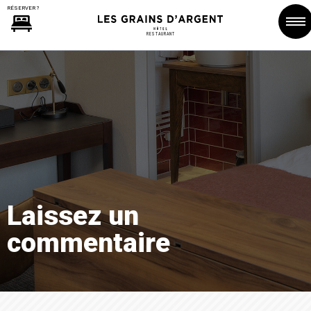
RESTAURANT
Laissez un
commentaire