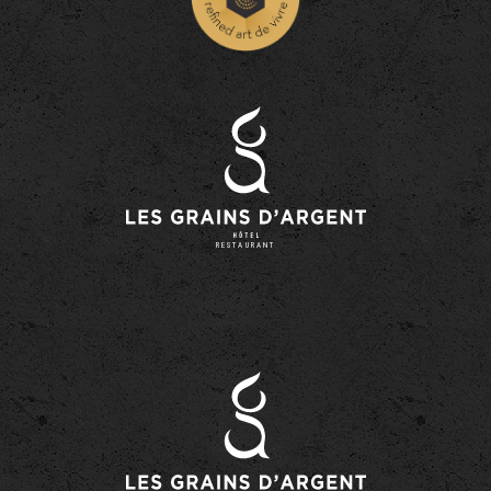
RESTAURANT