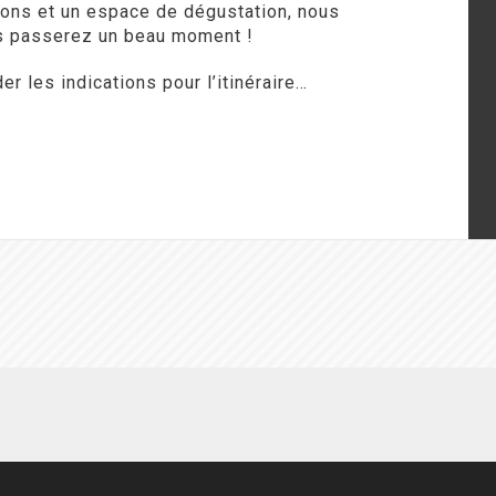
ions et un espace de dégustation, nous
 passerez un beau moment !
r les indications pour l’itinéraire…