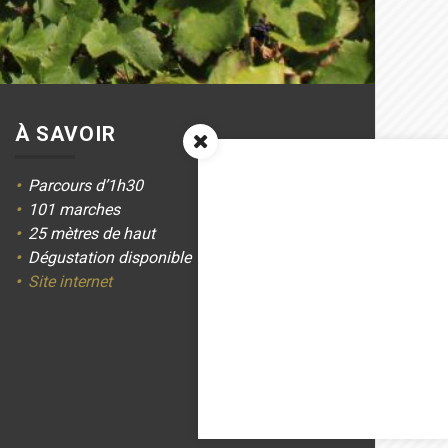
À SAVOIR
Parcours d’1h30
101 marches
25 mètres de haut
Dégustation disponible
Site internet