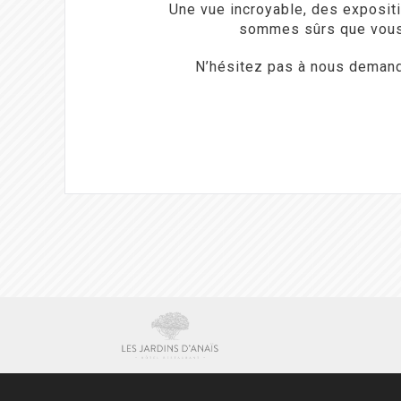
Une vue incroyable, des exposit
sommes sûrs que vous
N’hésitez pas à nous demande